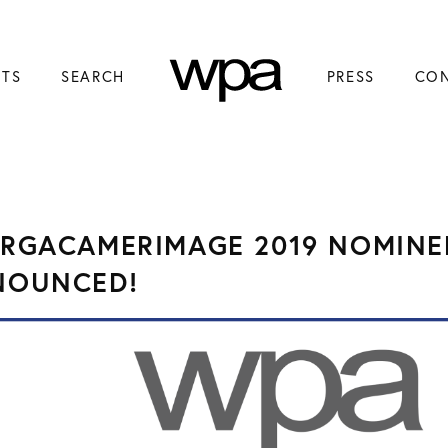
NTS
SEARCH
PRESS
CO
RGACAMERIMAGE 2019 NOMINE
NOUNCED!